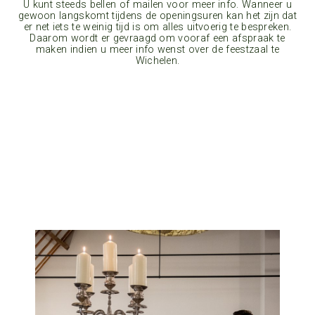
U kunt steeds bellen of mailen voor meer info. Wanneer u
gewoon langskomt tijdens de openingsuren kan het zijn dat
er net iets te weinig tijd is om alles uitvoerig te bespreken.
Daarom wordt er gevraagd om vooraf een afspraak te
maken indien u meer info wenst over de feestzaal te
Wichelen.